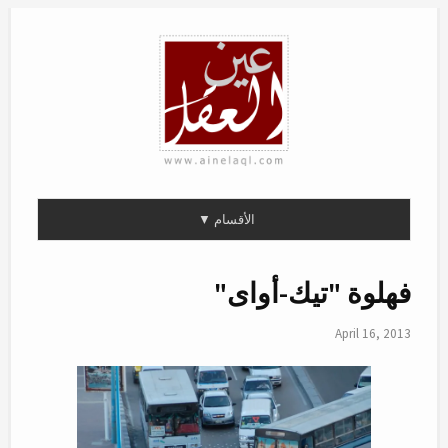
فهلوة "تيك-أواى"
April 16, 2013